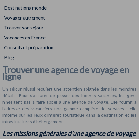
Destinations monde
Voyager autrement
Trouver son séjour
Vacances en France
Conseils et préparation
Blog
Trouver une agence de voyage en
ligne
Un séjour réussi requiert une attention soignée dans les moindres
détails. Pour s’assurer de passer des bonnes vacances, les gens
n’hésitent pas à faire appel à une agence de voyage. Elle fournit à
l’adresse des vacanciers une gamme complète de services : elle
informe sur les lieux d’intérêt touristique dans la destination et les
infrastructures d’hébergement.
Les missions générales d’une agence de voyage