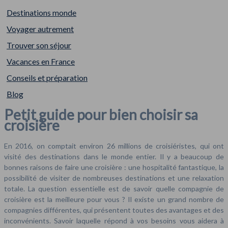
Destinations monde
Voyager autrement
Trouver son séjour
Vacances en France
Conseils et préparation
Blog
Petit guide pour bien choisir sa
croisière
En 2016, on comptait environ 26 millions de croisiéristes, qui ont
visité des destinations dans le monde entier. Il y a beaucoup de
bonnes raisons de faire une croisière : une hospitalité fantastique, la
possibilité de visiter de nombreuses destinations et une relaxation
totale. La question essentielle est de savoir quelle compagnie de
croisière est la meilleure pour vous ? Il existe un grand nombre de
compagnies différentes, qui présentent toutes des avantages et des
inconvénients. Savoir laquelle répond à vos besoins vous aidera à