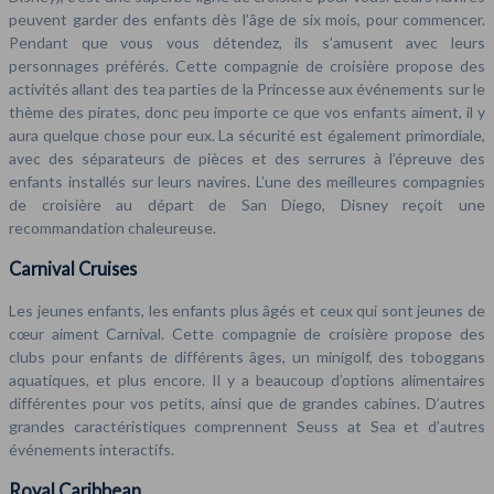
peuvent garder des enfants dès l’âge de six mois, pour commencer.
Pendant que vous vous détendez, ils s’amusent avec leurs
personnages préférés. Cette compagnie de croisière propose des
activités allant des tea parties de la Princesse aux événements sur le
thème des pirates, donc peu importe ce que vos enfants aiment, il y
aura quelque chose pour eux. La sécurité est également primordiale,
avec des séparateurs de pièces et des serrures à l’épreuve des
enfants installés sur leurs navires. L’une des meilleures compagnies
de croisière au départ de San Diego, Disney reçoit une
recommandation chaleureuse.
Carnival Cruises
Les jeunes enfants, les enfants plus âgés et ceux qui sont jeunes de
cœur aiment Carnival. Cette compagnie de croisière propose des
clubs pour enfants de différents âges, un minigolf, des toboggans
aquatiques, et plus encore. Il y a beaucoup d’options alimentaires
différentes pour vos petits, ainsi que de grandes cabines. D’autres
grandes caractéristiques comprennent Seuss at Sea et d’autres
événements interactifs.
Royal Caribbean