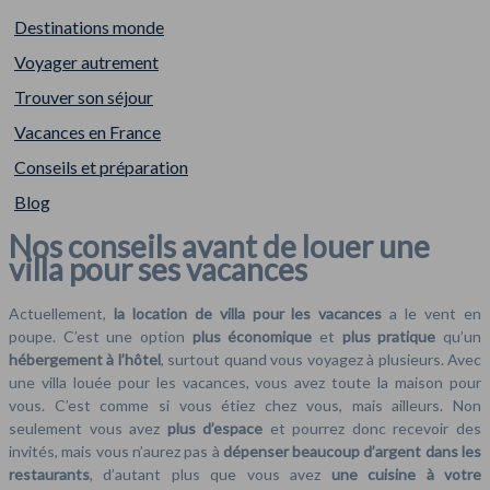
Destinations monde
Voyager autrement
Trouver son séjour
Vacances en France
Conseils et préparation
Blog
Nos conseils avant de louer une
villa pour ses vacances
Actuellement,
la location de villa pour les vacances
a le vent en
poupe. C’est une option
plus économique
et
plus pratique
qu’un
hébergement à l’hôtel
, surtout quand vous voyagez à plusieurs. Avec
une villa louée pour les vacances, vous avez toute la maison pour
vous. C’est comme si vous étiez chez vous, mais ailleurs. Non
seulement vous avez
plus d’espace
et pourrez donc recevoir des
invités, mais vous n’aurez pas à
dépenser beaucoup d’argent dans les
restaurants
, d’autant plus que vous avez
une cuisine à votre