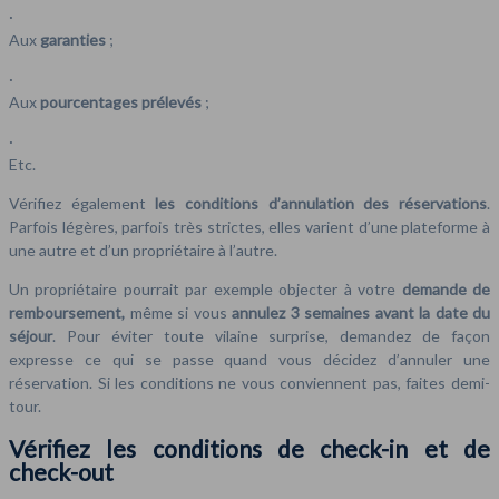
·
Aux
garanties
;
·
Aux
pourcentages prélevés
;
·
Etc.
Vérifiez également
les conditions d’annulation des réservations
.
Parfois légères, parfois très strictes, elles varient d’une plateforme à
une autre et d’un propriétaire à l’autre.
Un propriétaire pourrait par exemple objecter à votre
demande de
remboursement,
même si vous
annulez 3 semaines avant la date du
séjour
. Pour éviter toute vilaine surprise, demandez de façon
expresse ce qui se passe quand vous décidez d’annuler une
réservation. Si les conditions ne vous conviennent pas, faites demi-
tour.
Vérifiez les conditions de check-in et de
check-out